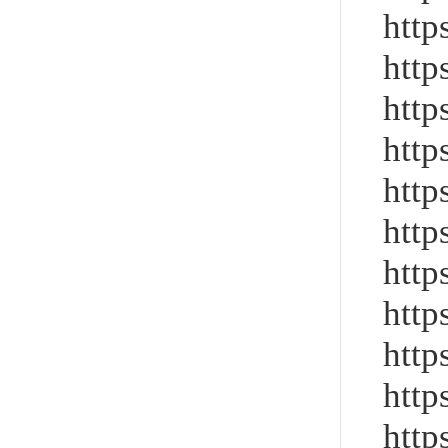
http
http
http
http
http
http
http
http
http
http
http