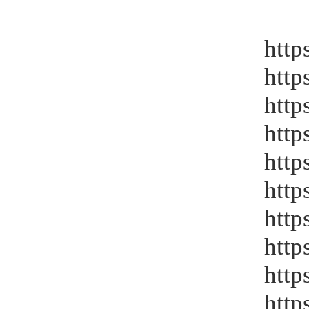
5
http
http
http
http
http
http
http
http
http
http