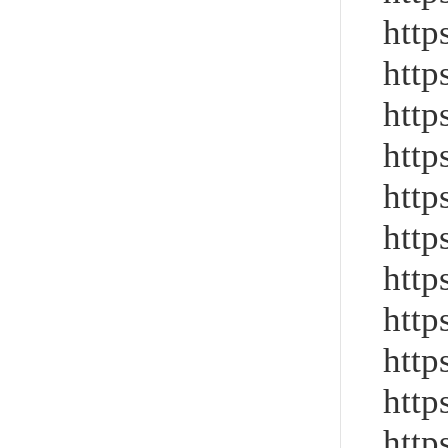
http
http
http
http
http
http
http
http
http
http
http