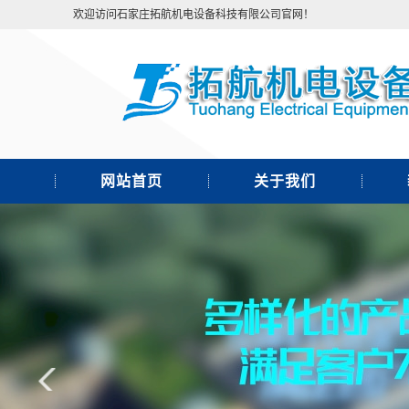
欢迎访问石家庄拓航机电设备科技有限公司官网！
网站首页
关于我们